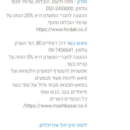
חודק
- מפה ולשם. הובלות, שרותי מנוף.
טלפון:
052-2433000
ההטבה לחברי המועדון היא 20% הנחה על
שרותי הובלות ומנוף.
https://www.hodak.co.il
מאש בשר
דרך רמתיים 80, הוד השרון
טלפון:
09-7456641
ההטבה לחברי המועדון היא 5% הנחה על
קניית בשר.
אפשרות להצטרף למועדון הלקוחות של
מאש ולהנות מעוד מבצעים.
במאש תמצאו מבחר גדול של סוגי בשר
מיוחדים, בקר, כבש ועוף.
כל הבשרים כשרים.
https://www.mashbasar.co.il/
לימור ורון יהל אדריכלים.