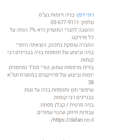
רוני דפן
- בניה ויזמות בע"מ
טלפון:
03-677-9111
ההטבה לחברי המועדון היא 7% הנחה על
כל פרויקט.
החברה עוסקת בתכנון, הוצאתה היתרי
בניה וביצוע של תוספות בניה בבניינים רבי
קומות.
בניית מרפסות שמש, טורי ממ"ד ומחסנים.
יזמות וביצוע של פרויקטים במסגרת תמ"א
38.
שיפוצי חוץ ותוספות בניה על גגות
בבניינים רבי קומות.
בניה פרטית / קבלן מפתח.
עבודות חיזוק ועיבוי עמודים.
https://dafan.co.il/