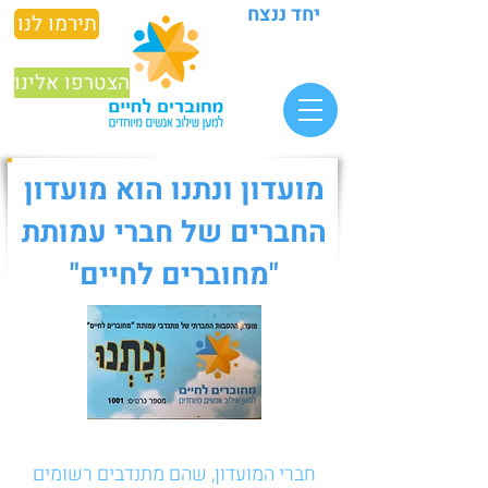
יחד ננצח
תירמו לנו
הצטרפו אלינו
מועדון ונתנו הוא מועדון
החברים של חברי עמותת
"מחוברים לחיים"
חברי המועדון, שהם מתנדבים רשומים